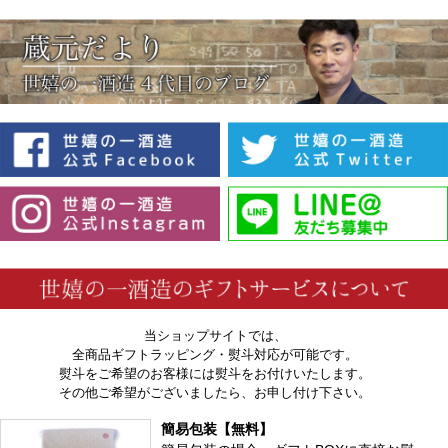
当ショップサイトでは、
全商品ギフトラッピング・熨斗対応が可能です。
熨斗をご希望のお客様には熨斗をお付けいたします。
その他ご希望がございましたら、お申し付け下さい。
簡易包装【無料】