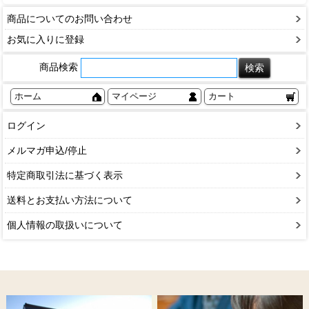
商品についてのお問い合わせ
お気に入りに登録
商品検索
ホーム
マイページ
カート
ログイン
メルマガ申込/停止
特定商取引法に基づく表示
送料とお支払い方法について
個人情報の取扱いについて