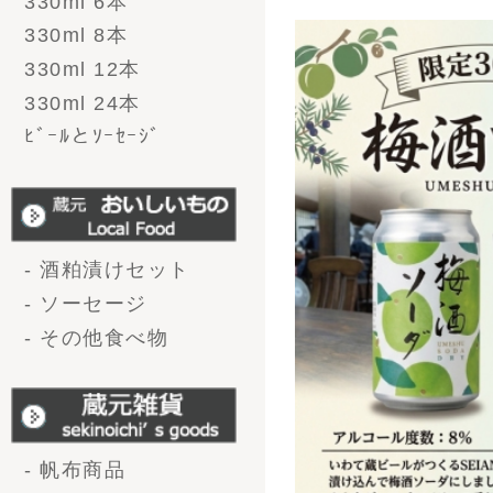
会社概要
お問い合わせ
プライバシーポリシー
特定商取引法に基づく
表記