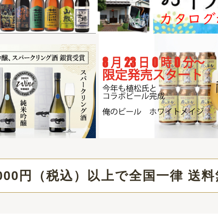
（税込）以上で全国一律 送料無料