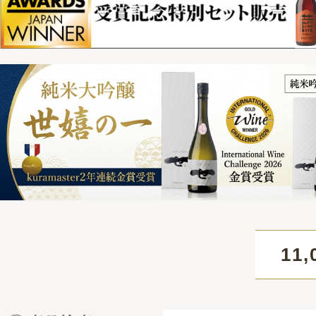
11,000円
HOME
> 清酒 横屋