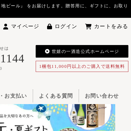
答用に、ギフトに、お取り
ン
カートをみる
酒造公式ホームページ
0円以上のご購入で送料無料
お問い合わせ