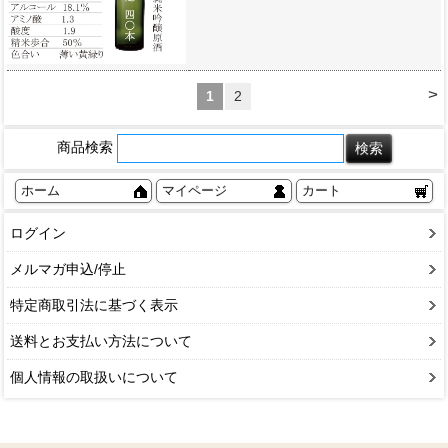
>
1
2
商品検索
ホーム
マイページ
カート
ログイン
メルマガ申込/停止
特定商取引法に基づく表示
送料とお支払い方法について
個人情報の取扱いについて