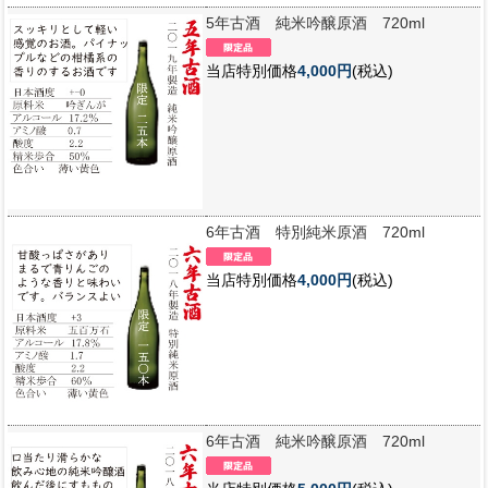
5年古酒 純米吟醸原酒 720ml
当店特別価格
4,000円
(税込)
6年古酒 特別純米原酒 720ml
当店特別価格
4,000円
(税込)
6年古酒 純米吟醸原酒 720ml