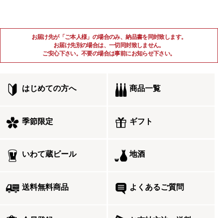
お届け先が「ご本人様」の場合のみ、納品書を同封致します。
お届け先別の場合は、一切同封致しません。
ご安心下さい。不要の場合は事前にお知らせ下さい。
はじめての方へ
商品一覧
季節限定
ギフト
いわて蔵ビール
地酒
送料無料商品
よくあるご質問