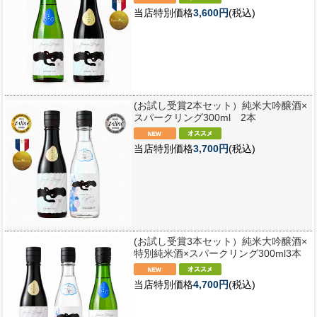
当店特別価格
3,600円
(税込)
(お試し受賞2本セット）純米大吟醸酒×
スパークリング300ml 2本
当店特別価格
3,700円
(税込)
(お試し受賞3本セット）純米大吟醸酒×
特別純米酒×スパークリング300ml3本
当店特別価格
4,700円
(税込)