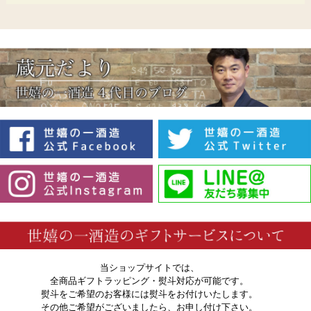
当ショップサイトでは、
全商品ギフトラッピング・熨斗対応が可能です。
熨斗をご希望のお客様には熨斗をお付けいたします。
その他ご希望がございましたら、お申し付け下さい。