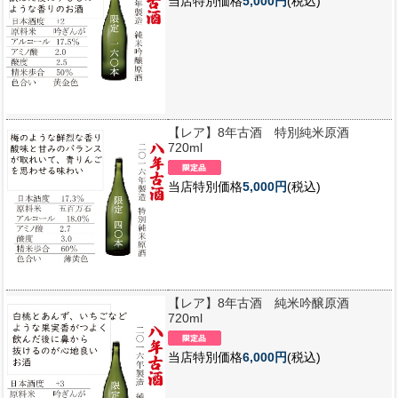
当店特別価格
5,000円
(税込)
【レア】8年古酒 特別純米原酒
720ml
当店特別価格
5,000円
(税込)
【レア】8年古酒 純米吟醸原酒
720ml
当店特別価格
6,000円
(税込)