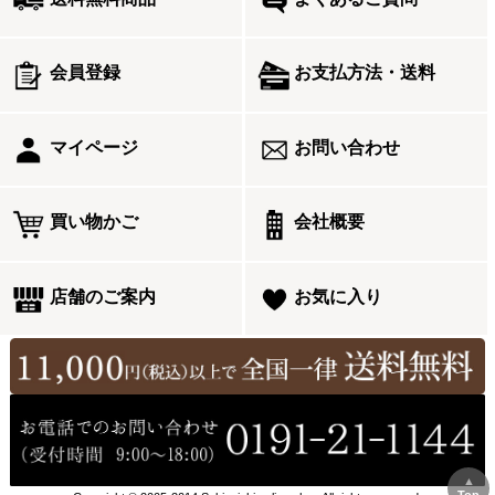
会員登録
お支払方法・送料
マイページ
お問い合わせ
買い物かご
会社概要
店舗のご案内
お気に入り
▲