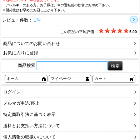
アレルギーのある方、お子様は、車の運転前の飲食はおやめ下さい。
※開封後はお早めにお召し上がり下さい。
レビュー件数：
1件
この商品の平均評価：
5.00
商品についてのお問い合わせ
お気に入りに登録
商品検索
ホーム
マイページ
カート
ログイン
メルマガ申込/停止
特定商取引法に基づく表示
送料とお支払い方法について
個人情報の取扱いについて