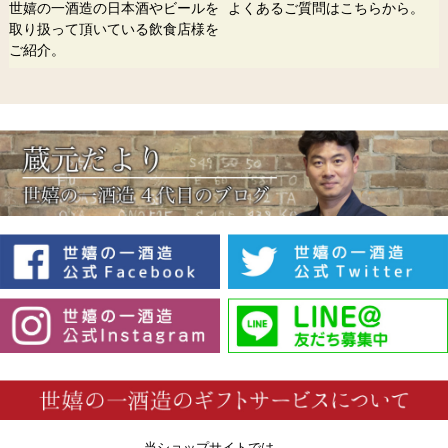
世嬉の一酒造の日本酒やビールを
よくあるご質問はこちらから。
取り扱って頂いている飲食店様を
ご紹介。
当ショップサイトでは、