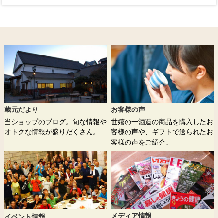
蔵元だより
お客様の声
当ショップのブログ。旬な情報や
世嬉の一酒造の商品を購入したお
オトクな情報が盛りだくさん。
客様の声や、ギフトで送られたお
客様の声をご紹介。
メディア情報
イベント情報