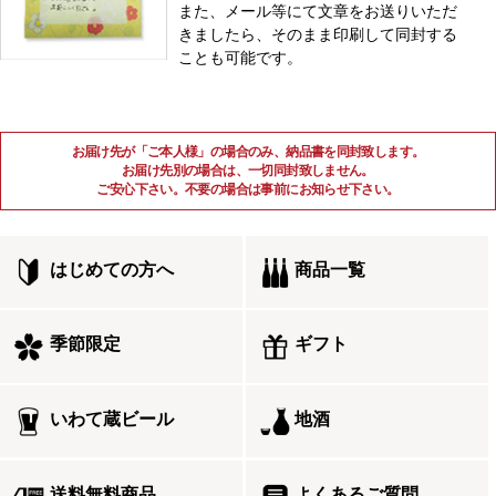
また、メール等にて文章をお送りいただ
きましたら、そのまま印刷して同封する
ことも可能です。
お届け先が「ご本人様」の場合のみ、納品書を同封致します。
お届け先別の場合は、一切同封致しません。
ご安心下さい。不要の場合は事前にお知らせ下さい。
はじめての方へ
商品一覧
季節限定
ギフト
いわて蔵ビール
地酒
送料無料商品
よくあるご質問