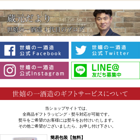
当ショップサイトでは、
全商品ギフトラッピング・熨斗対応が可能です。
熨斗をご希望のお客様には熨斗をお付けいたします。
その他ご希望がございましたら、お申し付け下さい。
簡易包装【無料】