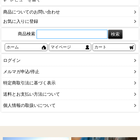
商品についてのお問い合わせ
お気に入りに登録
商品検索
ホーム
マイページ
カート
ログイン
メルマガ申込/停止
特定商取引法に基づく表示
送料とお支払い方法について
個人情報の取扱いについて