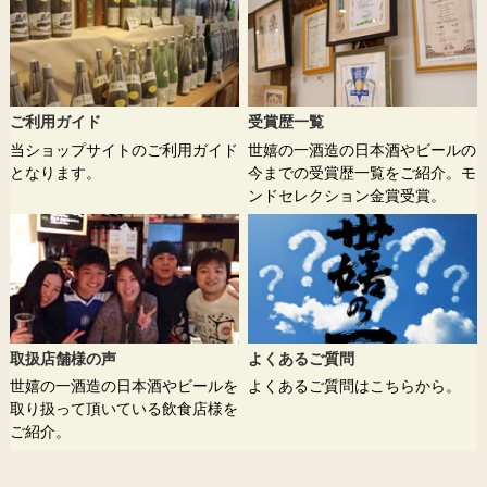
ご利用ガイド
受賞歴一覧
当ショップサイトのご利用ガイド
世嬉の一酒造の日本酒やビールの
となります。
今までの受賞歴一覧をご紹介。モ
ンドセレクション金賞受賞。
取扱店舗様の声
よくあるご質問
世嬉の一酒造の日本酒やビールを
よくあるご質問はこちらから。
取り扱って頂いている飲食店様を
ご紹介。