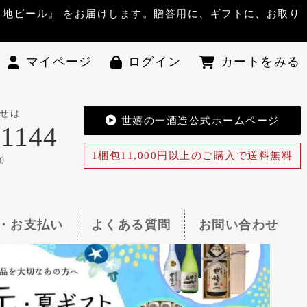
答用に、ギフトに、お取り
ン
カートをみる
酒造公式ホームページ
0円以上のご購入で送料無料
お問い合わせ