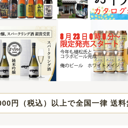
（税込）以上で全国一律 送料無料