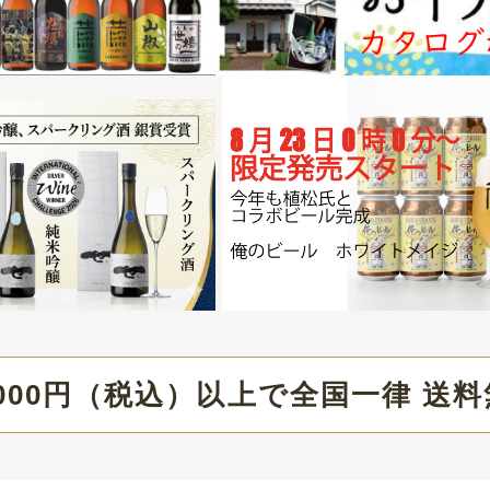
（税込）以上で全国一律 送料無料
）