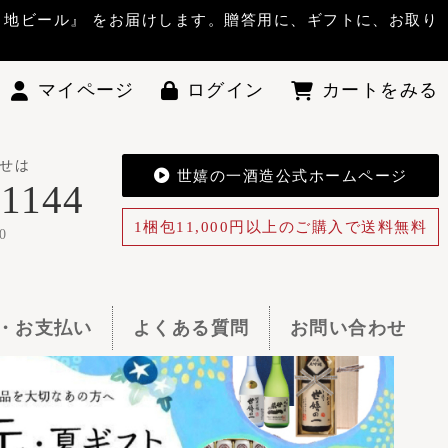
答用に、ギフトに、お取り
ン
カートをみる
酒造公式ホームページ
0円以上のご購入で送料無料
お問い合わせ