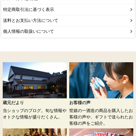
特定商取引法に基づく表示
送料とお支払い方法について
個人情報の取扱いについて
蔵元だより
お客様の声
当ショップのブログ。旬な情報や
世嬉の一酒造の商品を購入したお
オトクな情報が盛りだくさん。
客様の声や、ギフトで送られたお
客様の声をご紹介。