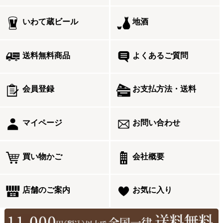
いわて蔵ビール
地酒
送料無料商品
よくあるご質問
会員登録
お支払方法・送料
マイページ
お問い合わせ
買い物かご
会社概要
店舗のご案内
お気に入り