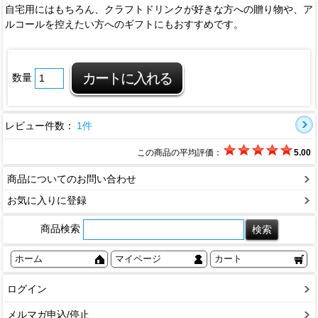
自宅用にはもちろん、クラフトドリンクが好きな方への贈り物や、ア
ルコールを控えたい方へのギフトにもおすすめです。
数量
レビュー件数：
1件
この商品の平均評価：
5.00
商品についてのお問い合わせ
お気に入りに登録
商品検索
ホーム
マイページ
カート
ログイン
メルマガ申込/停止