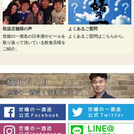
取扱店舗様の声
よくあるご質問
世嬉の一酒造の日本酒やビールを
よくあるご質問はこちらから。
取り扱って頂いている飲食店様を
ご紹介。