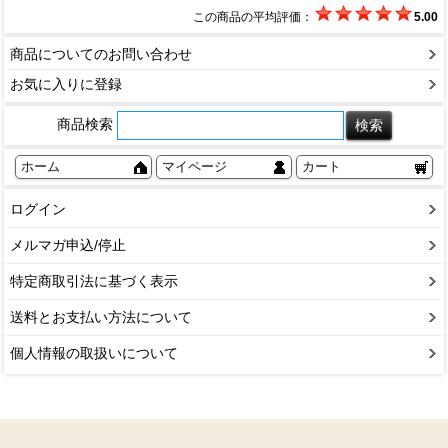
この商品の平均評価：
5.00
商品についてのお問い合わせ
お気に入りに登録
商品検索
ホーム
マイページ
カート
ログイン
メルマガ申込/停止
特定商取引法に基づく表示
送料とお支払い方法について
個人情報の取扱いについて