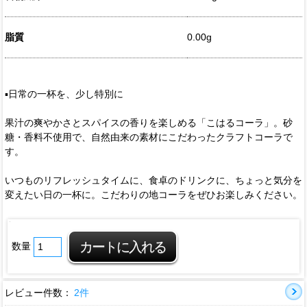
脂質
0.00g
▪️日常の一杯を、少し特別に
果汁の爽やかさとスパイスの香りを楽しめる「こはるコーラ」。砂
糖・香料不使用で、自然由来の素材にこだわったクラフトコーラで
す。
いつものリフレッシュタイムに、食卓のドリンクに、ちょっと気分を
変えたい日の一杯に。こだわりの地コーラをぜひお楽しみください。
数量
レビュー件数：
2件