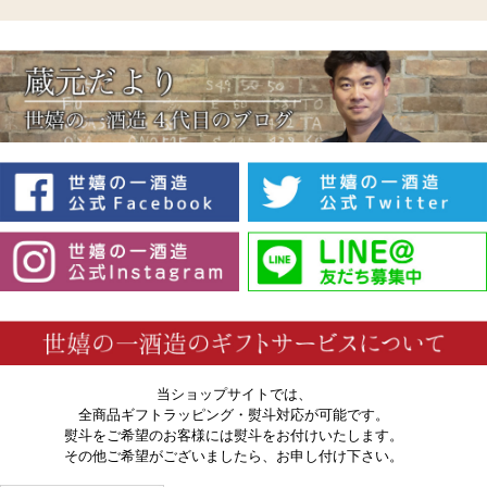
当ショップサイトでは、
全商品ギフトラッピング・熨斗対応が可能です。
熨斗をご希望のお客様には熨斗をお付けいたします。
その他ご希望がございましたら、お申し付け下さい。