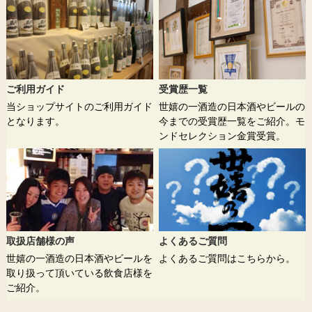
ご利用ガイド
受賞歴一覧
当ショップサイトのご利用ガイド
世嬉の一酒造の日本酒やビールの
となります。
今までの受賞歴一覧をご紹介。モ
ンドセレクション金賞受賞。
取扱店舗様の声
よくあるご質問
世嬉の一酒造の日本酒やビールを
よくあるご質問はこちらから。
取り扱って頂いている飲食店様を
ご紹介。