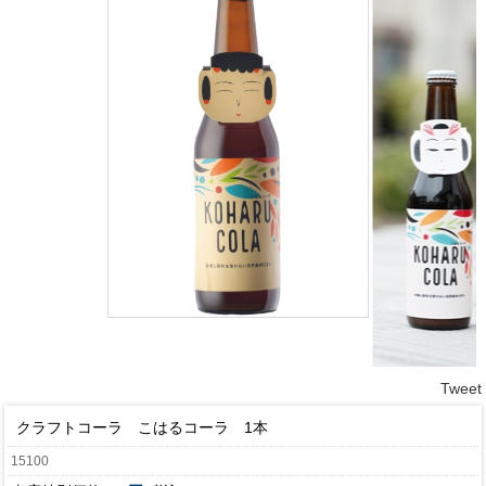
Tweet
クラフトコーラ こはるコーラ 1本
15100