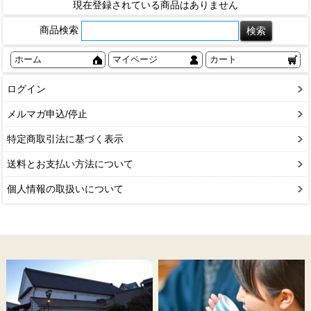
現在登録されている商品はありません
商品検索
ホーム
マイページ
カート
ログイン
メルマガ申込/停止
特定商取引法に基づく表示
送料とお支払い方法について
個人情報の取扱いについて