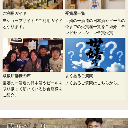
ご利用ガイド
受賞歴一覧
当ショップサイトのご利用ガイド
世嬉の一酒造の日本酒やビールの
となります。
今までの受賞歴一覧をご紹介。モ
ンドセレクション金賞受賞。
取扱店舗様の声
よくあるご質問
世嬉の一酒造の日本酒やビールを
よくあるご質問はこちらから。
取り扱って頂いている飲食店様を
ご紹介。