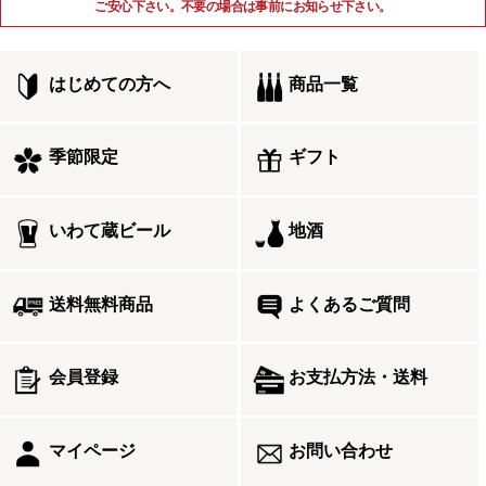
ご安心下さい。不要の場合は事前にお知らせ下さい。
はじめての方へ
商品一覧
季節限定
ギフト
いわて蔵ビール
地酒
送料無料商品
よくあるご質問
会員登録
お支払方法・送料
マイページ
お問い合わせ