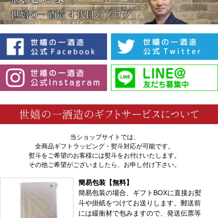
当ショップサイトでは、
全商品ギフトラッピング・熨斗対応が可能です。
熨斗をご希望のお客様には熨斗をお付けいたします。
その他ご希望がございましたら、お申し付け下さい。
簡易包装【無料】
簡易包装の場合、ギフトBOXに直接お熨
斗や掛紙をつけてお送りします。郵送前
には緩衝材で包みますので、発送伝票等