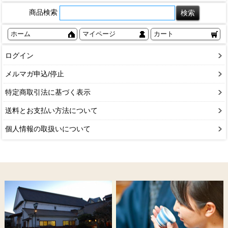
商品検索
ホーム
マイページ
カート
ログイン
メルマガ申込/停止
特定商取引法に基づく表示
送料とお支払い方法について
個人情報の取扱いについて