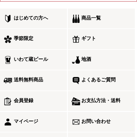
はじめての方へ
商品一覧
季節限定
ギフト
いわて蔵ビール
地酒
送料無料商品
よくあるご質問
会員登録
お支払方法・送料
マイページ
お問い合わせ