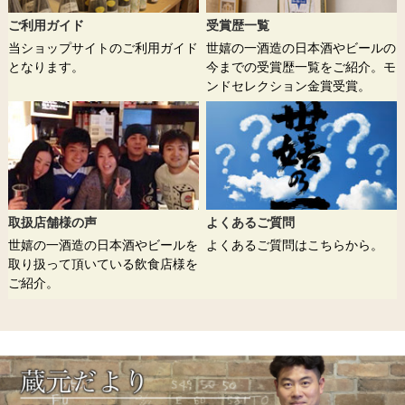
ご利用ガイド
受賞歴一覧
当ショップサイトのご利用ガイド
世嬉の一酒造の日本酒やビールの
となります。
今までの受賞歴一覧をご紹介。モ
ンドセレクション金賞受賞。
取扱店舗様の声
よくあるご質問
世嬉の一酒造の日本酒やビールを
よくあるご質問はこちらから。
取り扱って頂いている飲食店様を
ご紹介。