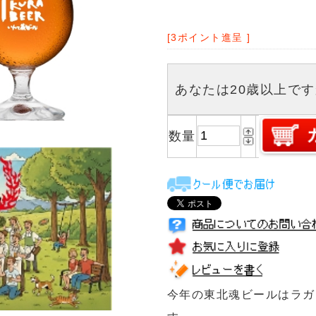
ぜひお楽しみください。
幸せ
ルギ