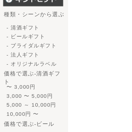
4号瓶（720ml）6本
小瓶（300ml）12本
形で選ぶ-ﾋﾞｰﾙｷﾞﾌﾄ
330ml 4本
330ml 6本
330ml 8本
330ml 12本
330ml 24本
ﾋﾞｰﾙとｿｰｾｰｼﾞ
330ml 4本
330ml 6本
330ml 8本
330ml 12本
330ml 24本
ﾋﾞｰﾙとｿｰｾｰｼﾞ