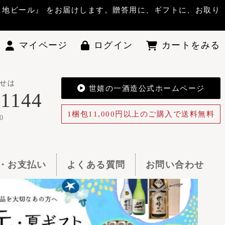
答用に、ギフトに、お取り
ン
カートをみる
酒造公式ホームページ
0円以上のご購入で送料無料
お問い合わせ