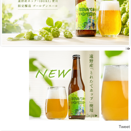
Tweet