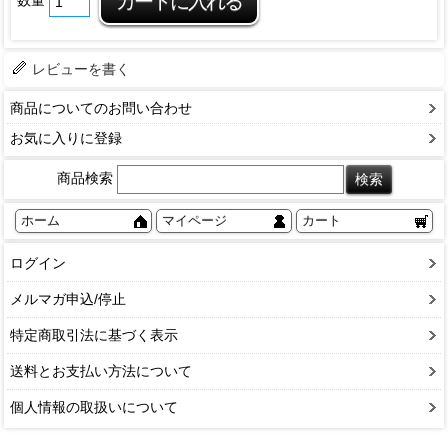
数量
レビューを書く
商品についてのお問い合わせ
お気に入りに登録
商品検索
ホーム
マイページ
カート
ログイン
メルマガ申込/停止
特定商取引法に基づく表示
送料とお支払い方法について
個人情報の取扱いについて