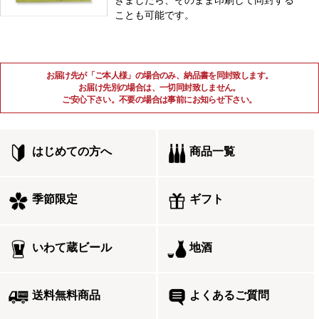
きましたら、そのまま印刷して同封する
ことも可能です。
お届け先が「ご本人様」の場合のみ、納品書を同封致します。
お届け先別の場合は、一切同封致しません。
ご安心下さい。不要の場合は事前にお知らせ下さい。
はじめての方へ
商品一覧
季節限定
ギフト
いわて蔵ビール
地酒
送料無料商品
よくあるご質問