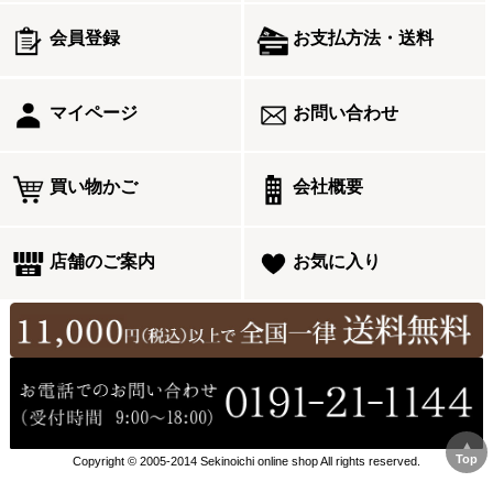
会員登録
お支払方法・送料
マイページ
お問い合わせ
買い物かご
会社概要
店舗のご案内
お気に入り
▲
Top
Copyright © 2005-2014 Sekinoichi online shop All rights reserved.