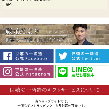
ご紹介。
当ショップサイトでは、
全商品ギフトラッピング・熨斗対応が可能です。