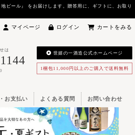
答用に、ギフトに、お取り
ン
カートをみる
酒造公式ホームページ
0円以上のご購入で送料無料
お問い合わせ