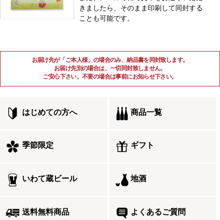
きましたら、そのまま印刷して同封する
ことも可能です。
お届け先が「ご本人様」の場合のみ、納品書を同封致します。
お届け先別の場合は、一切同封致しません。
ご安心下さい。不要の場合は事前にお知らせ下さい。
はじめての方へ
商品一覧
季節限定
ギフト
いわて蔵ビール
地酒
送料無料商品
よくあるご質問