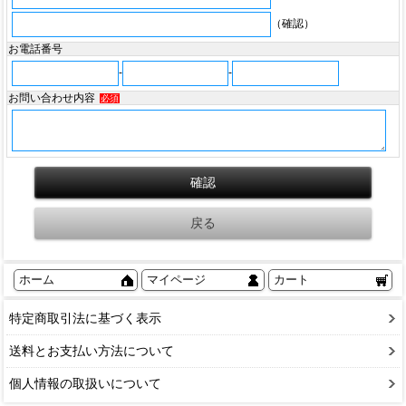
（確認）
お電話番号
-
-
お問い合わせ内容
必須
ホーム
マイページ
カート
特定商取引法に基づく表示
送料とお支払い方法について
個人情報の取扱いについて