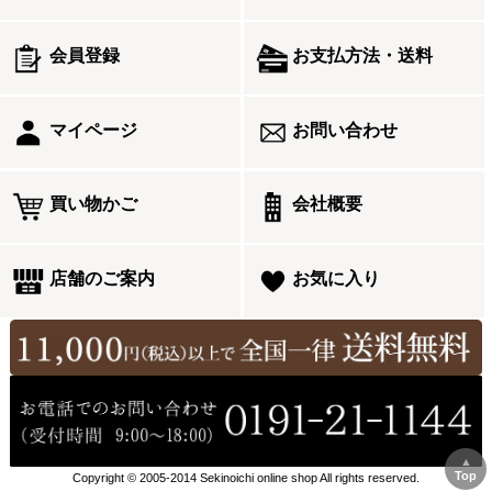
会員登録
お支払方法・送料
マイページ
お問い合わせ
買い物かご
会社概要
店舗のご案内
お気に入り
▲
Top
Copyright © 2005-2014 Sekinoichi online shop All rights reserved.