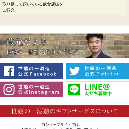
取り扱って頂いている飲食店様を
ご紹介。
当ショップサイトでは、