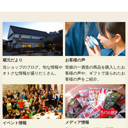
蔵元だより
お客様の声
当ショップのブログ。旬な情報や
世嬉の一酒造の商品を購入したお
オトクな情報が盛りだくさん。
客様の声や、ギフトで送られたお
客様の声をご紹介。
メディア情報
イベント情報