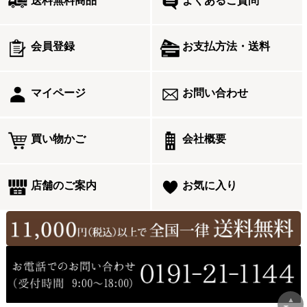
送料無料商品
よくあるご質問
会員登録
お支払方法・送料
マイページ
お問い合わせ
買い物かご
会社概要
店舗のご案内
お気に入り
▲