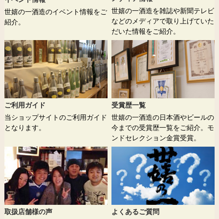
世嬉の一酒造を雑誌や新聞テレビ
世嬉の一酒造のイベント情報をご
などのメディアで取り上げていた
紹介。
だいた情報をご紹介。
ご利用ガイド
受賞歴一覧
当ショップサイトのご利用ガイド
世嬉の一酒造の日本酒やビールの
となります。
今までの受賞歴一覧をご紹介。モ
ンドセレクション金賞受賞。
取扱店舗様の声
よくあるご質問