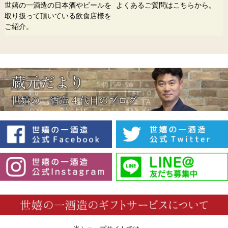
世嬉の一酒造の日本酒やビールを
よくあるご質問はこちらから。
取り扱って頂いている飲食店様を
ご紹介。