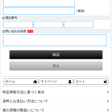
（確認）
お電話番号
-
-
お問い合わせ内容
必須
ホーム
マイページ
カート
特定商取引法に基づく表示
送料とお支払い方法について
個人情報の取扱いについて