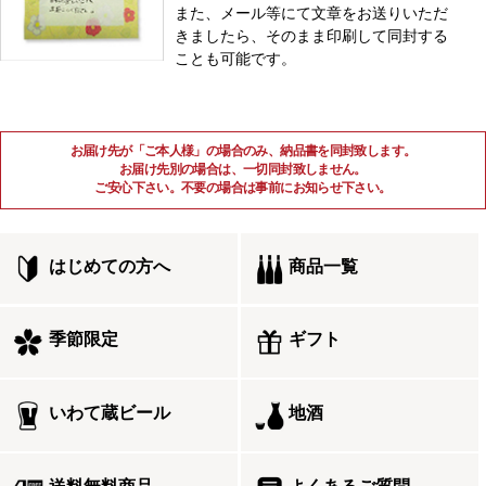
また、メール等にて文章をお送りいただ
きましたら、そのまま印刷して同封する
ことも可能です。
お届け先が「ご本人様」の場合のみ、納品書を同封致します。
お届け先別の場合は、一切同封致しません。
ご安心下さい。不要の場合は事前にお知らせ下さい。
はじめての方へ
商品一覧
季節限定
ギフト
いわて蔵ビール
地酒