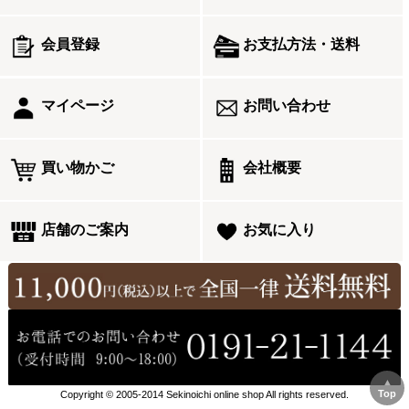
会員登録
お支払方法・送料
マイページ
お問い合わせ
買い物かご
会社概要
店舗のご案内
お気に入り
▲
Top
Copyright © 2005-2014 Sekinoichi online shop All rights reserved.