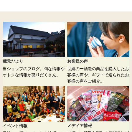
蔵元だより
お客様の声
当ショップのブログ。旬な情報や
世嬉の一酒造の商品を購入したお
オトクな情報が盛りだくさん。
客様の声や、ギフトで送られたお
客様の声をご紹介。
メディア情報
イベント情報