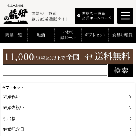
ギフトセット
結婚祝い
結婚内祝い
引出物
結婚記念日