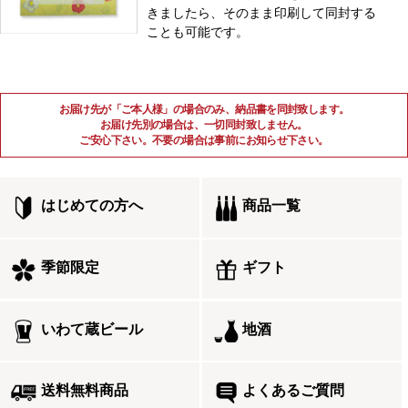
きましたら、そのまま印刷して同封する
ことも可能です。
お届け先が「ご本人様」の場合のみ、納品書を同封致します。
お届け先別の場合は、一切同封致しません。
ご安心下さい。不要の場合は事前にお知らせ下さい。
はじめての方へ
商品一覧
季節限定
ギフト
いわて蔵ビール
地酒
送料無料商品
よくあるご質問