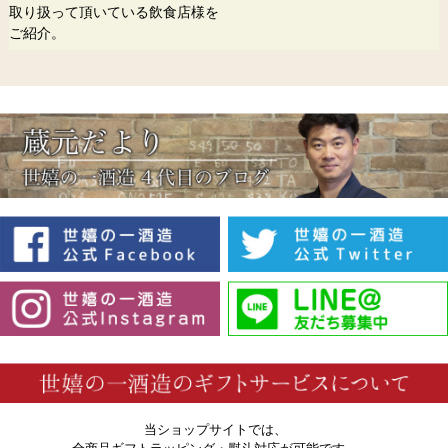
取り扱って頂いている飲食店様を
ご紹介。
当ショップサイトでは、