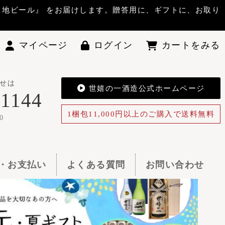
答用に、ギフトに、お取り
ン
カートをみる
酒造公式ホームページ
0円以上のご購入で送料無料
お問い合わせ