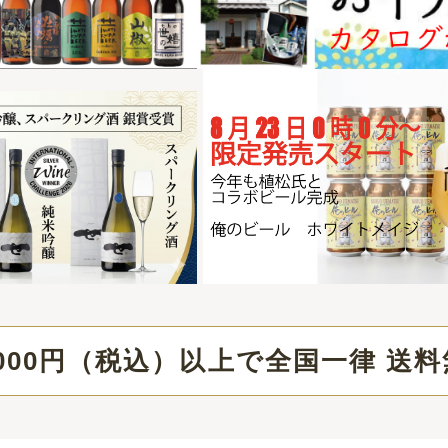
（税込）以上で全国一律 送料無料