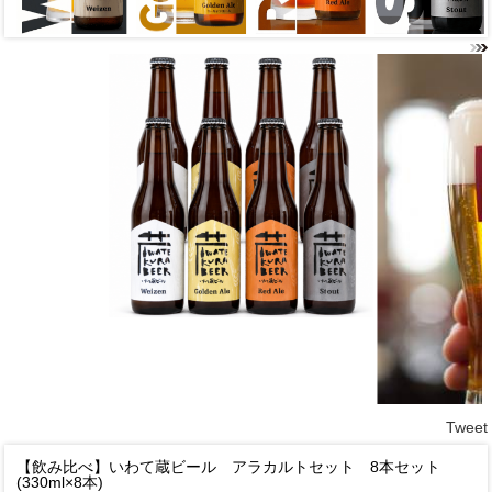
Tweet
【飲み比べ】いわて蔵ビール アラカルトセット 8本セット
(330ml×8本)