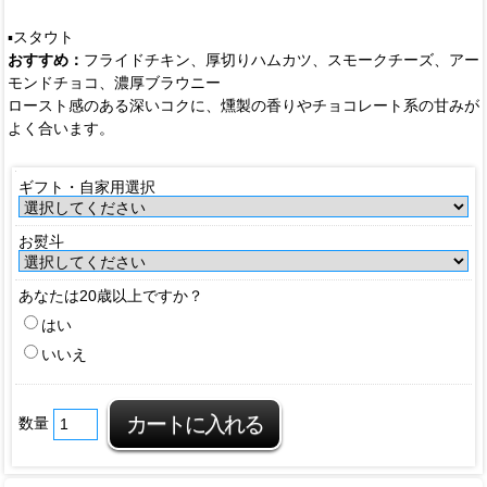
▪️スタウト
おすすめ：
フライドチキン、厚切りハムカツ、スモークチーズ、アー
モンドチョコ、濃厚ブラウニー
ロースト感のある深いコクに、燻製の香りやチョコレート系の甘みが
よく合います。
ギフト・自家用選択
お熨斗
あなたは20歳以上ですか？
はい
いいえ
数量