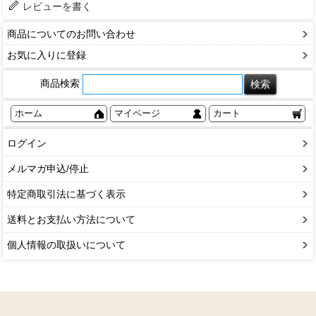
レビューを書く
商品についてのお問い合わせ
お気に入りに登録
商品検索
ホーム
マイページ
カート
ログイン
メルマガ申込/停止
特定商取引法に基づく表示
送料とお支払い方法について
個人情報の取扱いについて