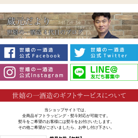
当ショップサイトでは、
全商品ギフトラッピング・熨斗対応が可能です。
熨斗をご希望のお客様には熨斗をお付けいたします。
その他ご希望がございましたら、お申し付け下さい。