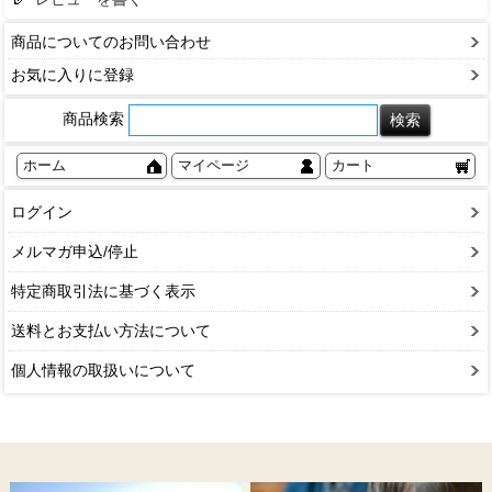
商品についてのお問い合わせ
お気に入りに登録
商品検索
ホーム
マイページ
カート
ログイン
メルマガ申込/停止
特定商取引法に基づく表示
送料とお支払い方法について
個人情報の取扱いについて