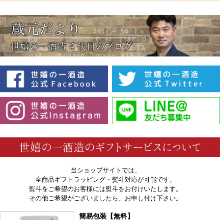
当ショップサイトでは、
全商品ギフトラッピング・熨斗対応が可能です。
熨斗をご希望のお客様には熨斗をお付けいたします。
その他ご希望がございましたら、お申し付け下さい。
簡易包装【無料】