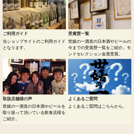
ご利用ガイド
受賞歴一覧
当ショップサイトのご利用ガイド
世嬉の一酒造の日本酒やビールの
となります。
今までの受賞歴一覧をご紹介。モ
ンドセレクション金賞受賞。
取扱店舗様の声
よくあるご質問
世嬉の一酒造の日本酒やビールを
よくあるご質問はこちらから。
取り扱って頂いている飲食店様を
ご紹介。