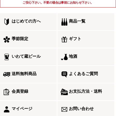
ご安心下さい。不要の場合は事前にお知らせ下さい。
はじめての方へ
商品一覧
季節限定
ギフト
いわて蔵ビール
地酒
送料無料商品
よくあるご質問
会員登録
お支払方法・送料
マイページ
お問い合わせ