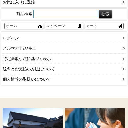
お気に入りに登録
商品検索
ホーム
マイページ
カート
ログイン
メルマガ申込/停止
特定商取引法に基づく表示
送料とお支払い方法について
個人情報の取扱いについて