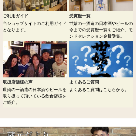
ご利用ガイド
受賞歴一覧
当ショップサイトのご利用ガイド
世嬉の一酒造の日本酒やビールの
となります。
今までの受賞歴一覧をご紹介。モ
ンドセレクション金賞受賞。
取扱店舗様の声
よくあるご質問
世嬉の一酒造の日本酒やビールを
よくあるご質問はこちらから。
取り扱って頂いている飲食店様を
ご紹介。