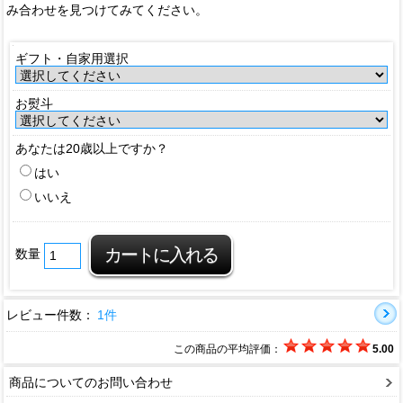
み合わせを見つけてみてください。
ギフト・自家用選択
お熨斗
あなたは20歳以上ですか？
はい
いいえ
数量
レビュー件数：
1件
この商品の平均評価：
5.00
商品についてのお問い合わせ