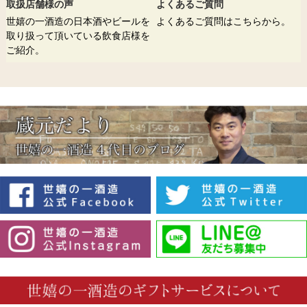
取扱店舗様の声
よくあるご質問
世嬉の一酒造の日本酒やビールを
よくあるご質問はこちらから。
取り扱って頂いている飲食店様を
ご紹介。