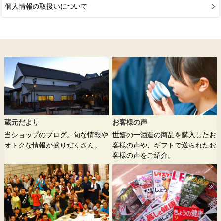
個人情報の取扱いについて
蔵元だより
お客様の声
当ショップのブログ。旬な情報や
世嬉の一酒造の商品を購入したお
オトクな情報が盛りだくさん。
客様の声や、ギフトで送られたお
客様の声をご紹介。