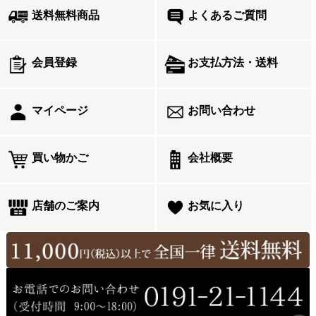
送料無料商品
よくあるご質問
会員登録
お支払方法・送料
マイページ
お問い合わせ
買い物かご
会社概要
店舗のご案内
お気に入り