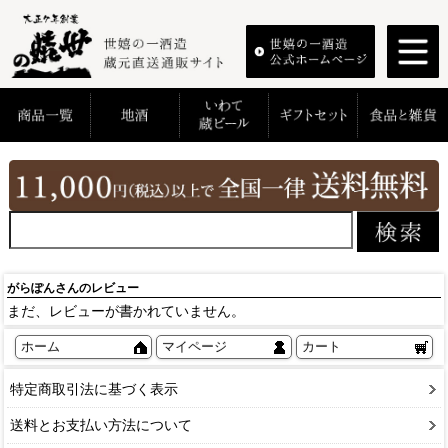
がらぽんさんのレビュー
まだ、レビューが書かれていません。
ホーム
マイページ
カート
特定商取引法に基づく表示
送料とお支払い方法について