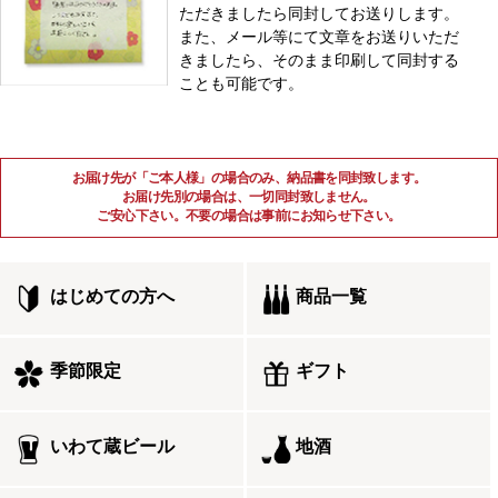
ただきましたら同封してお送りします。
また、メール等にて文章をお送りいただ
きましたら、そのまま印刷して同封する
ことも可能です。
お届け先が「ご本人様」の場合のみ、納品書を同封致します。
お届け先別の場合は、一切同封致しません。
ご安心下さい。不要の場合は事前にお知らせ下さい。
はじめての方へ
商品一覧
季節限定
ギフト
いわて蔵ビール
地酒