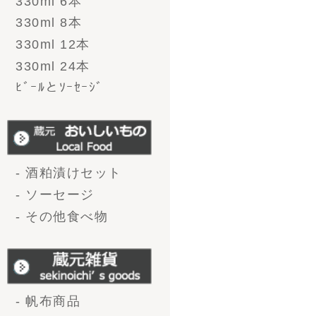
会社概要
お問い合わせ
プライバシーポリシー
特定商取引法に基づく
表記