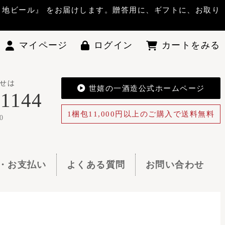
答用に、ギフトに、お取り
ン
カートをみる
酒造公式ホームページ
0円以上のご購入で送料無料
お問い合わせ