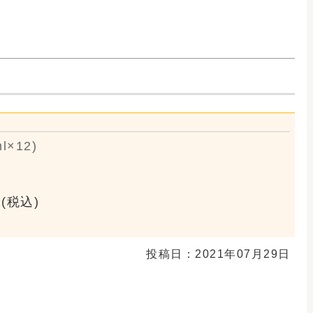
：2021年07月29日