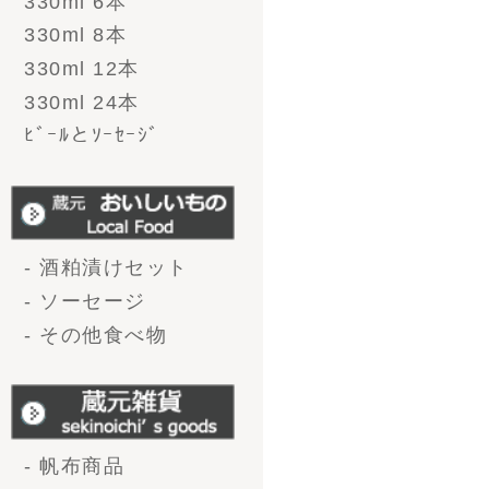
会社概要
お問い合わせ
プライバシーポリシー
特定商取引法に基づく
表記