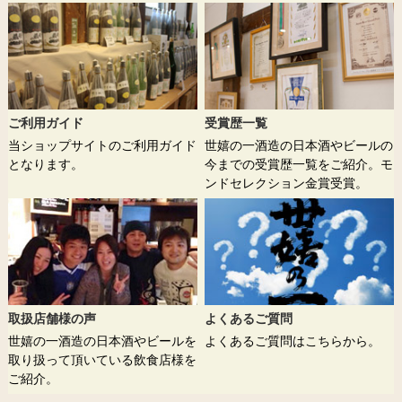
ご利用ガイド
受賞歴一覧
当ショップサイトのご利用ガイド
世嬉の一酒造の日本酒やビールの
となります。
今までの受賞歴一覧をご紹介。モ
ンドセレクション金賞受賞。
取扱店舗様の声
よくあるご質問
世嬉の一酒造の日本酒やビールを
よくあるご質問はこちらから。
取り扱って頂いている飲食店様を
ご紹介。