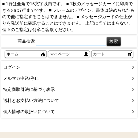
■ 1行は全角で15文字以内です。 ■ 1枚のメッセージカードに印刷で
きるのは7行までです。 ■ フレームのデザイン、書体は決められたも
ので他に指定することはできません。 ■ メッセージカードの仕上が
りを発送前に確認することはできません。 上記に当てはまらない、
個々のご指定は何卒ご容赦ください。
商品検索
ホーム
マイページ
カート
ログイン
メルマガ申込/停止
特定商取引法に基づく表示
送料とお支払い方法について
個人情報の取扱いについて