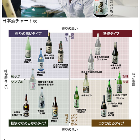
日本酒チャート表