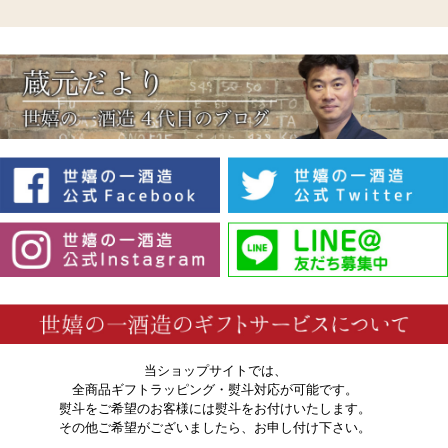
当ショップサイトでは、
全商品ギフトラッピング・熨斗対応が可能です。
熨斗をご希望のお客様には熨斗をお付けいたします。
その他ご希望がございましたら、お申し付け下さい。