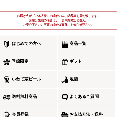
お届け先が「ご本人様」の場合のみ、納品書を同封致します。
お届け先別の場合は、一切同封致しません。
ご安心下さい。不要の場合は事前にお知らせ下さい。
はじめての方へ
商品一覧
季節限定
ギフト
いわて蔵ビール
地酒
送料無料商品
よくあるご質問
会員登録
お支払方法・送料