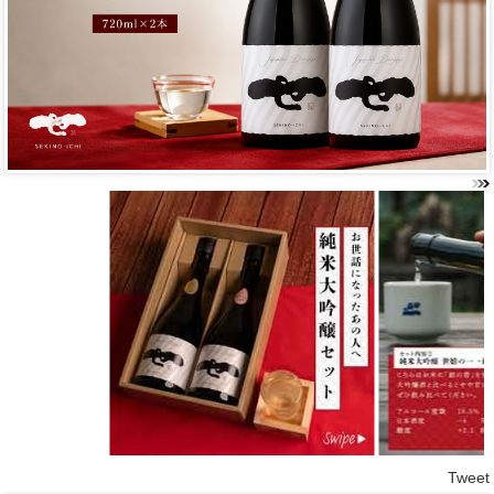
Tweet