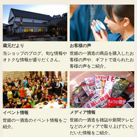
蔵元だより
お客様の声
当ショップのブログ。旬な情報や
世嬉の一酒造の商品を購入したお
オトクな情報が盛りだくさん。
客様の声や、ギフトで送られたお
客様の声をご紹介。
メディア情報
イベント情報
世嬉の一酒造を雑誌や新聞テレビ
世嬉の一酒造のイベント情報をご
などのメディアで取り上げていた
紹介。
だいた情報をご紹介。